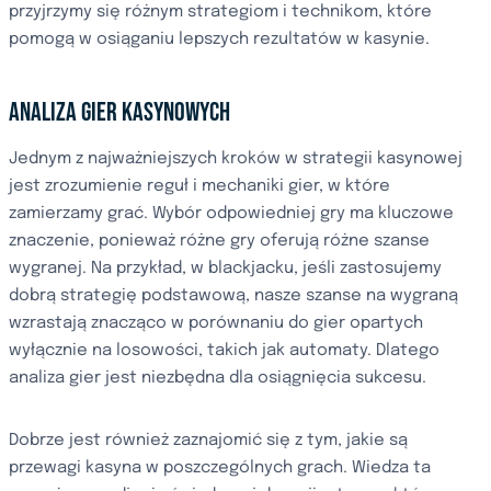
przyjrzymy się różnym strategiom i technikom, które
pomogą w osiąganiu lepszych rezultatów w kasynie.
Analiza gier kasynowych
Jednym z najważniejszych kroków w strategii kasynowej
jest zrozumienie reguł i mechaniki gier, w które
zamierzamy grać. Wybór odpowiedniej gry ma kluczowe
znaczenie, ponieważ różne gry oferują różne szanse
wygranej. Na przykład, w blackjacku, jeśli zastosujemy
dobrą strategię podstawową, nasze szanse na wygraną
wzrastają znacząco w porównaniu do gier opartych
wyłącznie na losowości, takich jak automaty. Dlatego
analiza gier jest niezbędna dla osiągnięcia sukcesu.
Dobrze jest również zaznajomić się z tym, jakie są
przewagi kasyna w poszczególnych grach. Wiedza ta