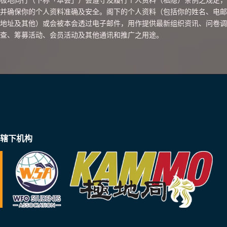
极地同行（下称「本会」）会遵守及履行个人资料（私隐）条例之规定，
并确保你的个人资料准确及安全。阁下的个人资料（包括你的姓名、电邮
地址及其他）或会被本会透过电子邮件，用作提供最新组织资讯、问卷调
查、筹募活动、会员活动及其他通讯和推广之用途。
辖下机构