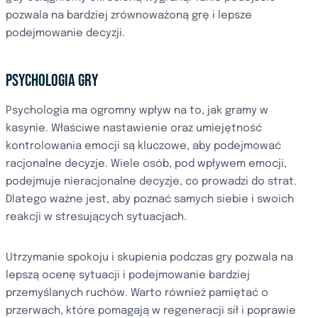
pozwala na bardziej zrównoważoną grę i lepsze
podejmowanie decyzji.
Psychologia gry
Psychologia ma ogromny wpływ na to, jak gramy w
kasynie. Właściwe nastawienie oraz umiejętność
kontrolowania emocji są kluczowe, aby podejmować
racjonalne decyzje. Wiele osób, pod wpływem emocji,
podejmuje nieracjonalne decyzje, co prowadzi do strat.
Dlatego ważne jest, aby poznać samych siebie i swoich
reakcji w stresujących sytuacjach.
Utrzymanie spokoju i skupienia podczas gry pozwala na
lepszą ocenę sytuacji i podejmowanie bardziej
przemyślanych ruchów. Warto również pamiętać o
przerwach, które pomagają w regeneracji sił i poprawie