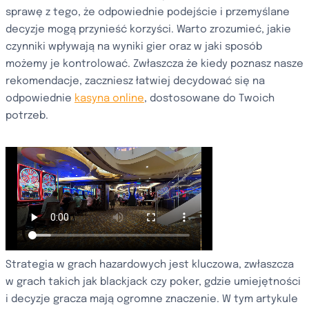
sprawę z tego, że odpowiednie podejście i przemyślane
decyzje mogą przynieść korzyści. Warto zrozumieć, jakie
czynniki wpływają na wyniki gier oraz w jaki sposób
możemy je kontrolować. Zwłaszcza że kiedy poznasz nasze
rekomendacje, zaczniesz łatwiej decydować się na
odpowiednie
kasyna online
, dostosowane do Twoich
potrzeb.
Strategia w grach hazardowych jest kluczowa, zwłaszcza
w grach takich jak blackjack czy poker, gdzie umiejętności
i decyzje gracza mają ogromne znaczenie. W tym artykule