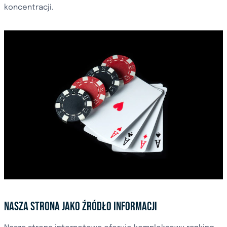
koncentracji.
Nasza strona jako źródło informacji