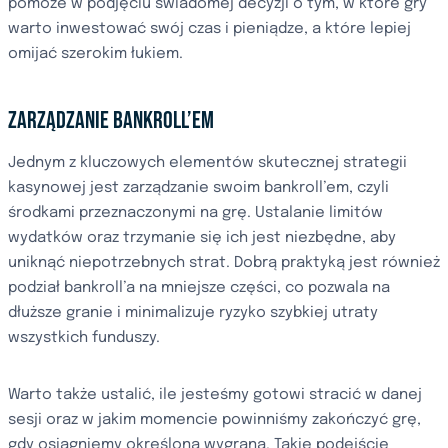
pomoże w podjęciu świadomej decyzji o tym, w które gry
warto inwestować swój czas i pieniądze, a które lepiej
omijać szerokim łukiem.
Zarządzanie bankroll’em
Jednym z kluczowych elementów skutecznej strategii
kasynowej jest zarządzanie swoim bankroll’em, czyli
środkami przeznaczonymi na grę. Ustalanie limitów
wydatków oraz trzymanie się ich jest niezbędne, aby
uniknąć niepotrzebnych strat. Dobrą praktyką jest również
podział bankroll’a na mniejsze części, co pozwala na
dłuższe granie i minimalizuje ryzyko szybkiej utraty
wszystkich funduszy.
Warto także ustalić, ile jesteśmy gotowi stracić w danej
sesji oraz w jakim momencie powinniśmy zakończyć grę,
gdy osiągniemy określoną wygraną. Takie podejście