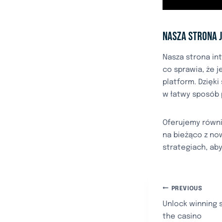
Nasza strona 
Nasza strona in
co sprawia, że 
platform. Dzięki
w łatwy sposób 
Oferujemy równi
na bieżąco z no
strategiach, ab
Post
PREVIOUS
Unlock winning 
navigation
the casino