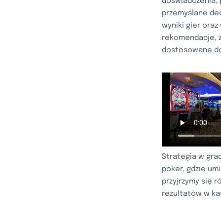
doświadczenia, 
przemyślane dec
wyniki gier ora
rekomendacje, z
dostosowane do
Strategia w gra
poker, gdzie um
przyjrzymy się 
rezultatów w ka