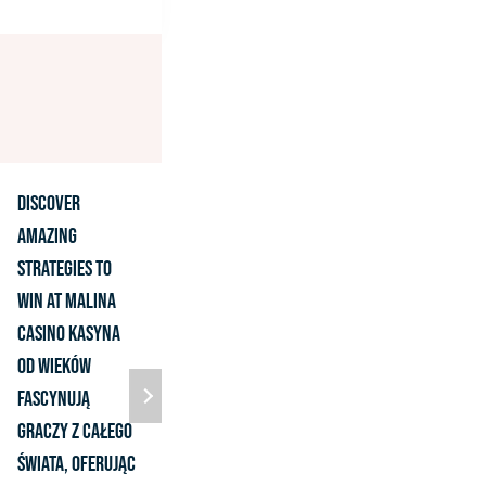
Discover
Udforskning af
Unloc
amazing
psykologien bag
secre
strategies to
casino spil og
maxim
win at Malina
spilleradfærd
winni
Casino Kasyna
casin
By
Simon
od wieków
2026 年 3 月 1 日
fascynują
2026 
graczy z całego
świata, oferując