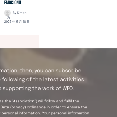
emocjonu
By
Simon
2026 年 5 月 18 日
ormation, then, you can subscribe
following of the latest activities
s supporting the work of WFO.
 the “Association”) will follow and fulfil the
Data (privacy) ordinance in order to ensure the
 personal information. Your personal information