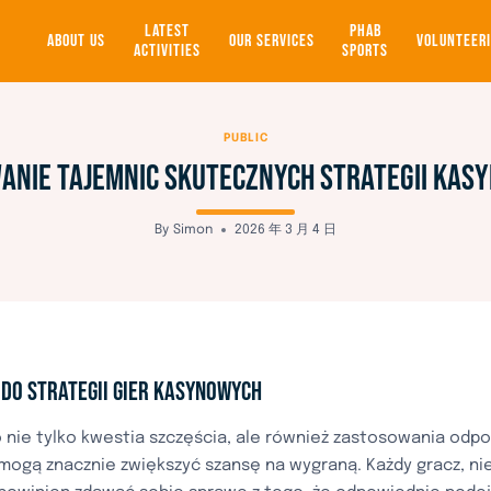
LATEST
PHAB
ABOUT US
OUR SERVICES
VOLUNTEER
ACTIVITIES
SPORTS
PUBLIC
anie tajemnic skutecznych strategii kas
By
Simon
2026 年 3 月 4 日
do strategii gier kasynowych
o nie tylko kwestia szczęścia, ale również zastosowania odp
 mogą znacznie zwiększyć szansę na wygraną. Każdy gracz, ni