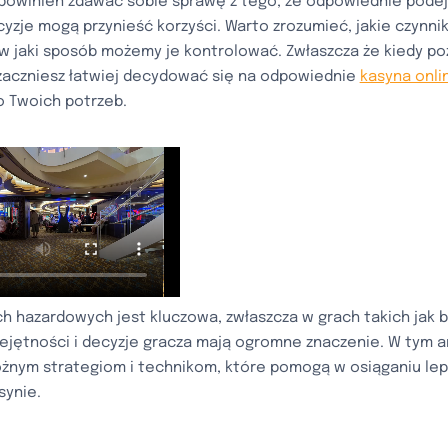
powinien zdawać sobie sprawę z tego, że odpowiednie podejś
yzje mogą przynieść korzyści. Warto zrozumieć, jakie czynnik
z w jaki sposób możemy je kontrolować. Zwłaszcza że kiedy p
aczniesz łatwiej decydować się na odpowiednie
kasyna onli
 Twoich potrzeb.
ch hazardowych jest kluczowa, zwłaszcza w grach takich jak b
iejętności i decyzje gracza mają ogromne znaczenie. W tym a
różnym strategiom i technikom, które pomogą w osiąganiu le
synie.