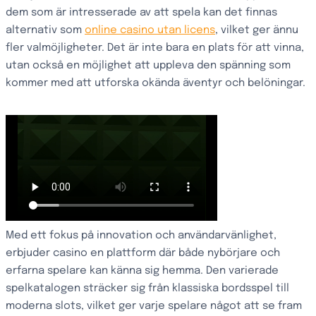
dem som är intresserade av att spela kan det finnas
alternativ som
online casino utan licens
, vilket ger ännu
fler valmöjligheter. Det är inte bara en plats för att vinna,
utan också en möjlighet att uppleva den spänning som
kommer med att utforska okända äventyr och belöningar.
Med ett fokus på innovation och användarvänlighet,
erbjuder casino en plattform där både nybörjare och
erfarna spelare kan känna sig hemma. Den varierade
spelkatalogen sträcker sig från klassiska bordsspel till
moderna slots, vilket ger varje spelare något att se fram