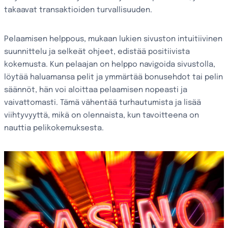
takaavat transaktioiden turvallisuuden.
Pelaamisen helppous, mukaan lukien sivuston intuitiivinen
suunnittelu ja selkeät ohjeet, edistää positiivista
kokemusta. Kun pelaajan on helppo navigoida sivustolla,
löytää haluamansa pelit ja ymmärtää bonusehdot tai pelin
säännöt, hän voi aloittaa pelaamisen nopeasti ja
vaivattomasti. Tämä vähentää turhautumista ja lisää
viihtyvyyttä, mikä on olennaista, kun tavoitteena on
nauttia pelikokemuksesta.