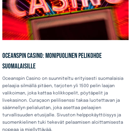
Oceanspin Casino: monipuolinen pelikohde
suomalaisille
Oceanspin Casino on suunniteltu erityisesti suomalaisia
pelaajia silmällä pitäen, tarjoten yli 1500 pelin laajan
valikoiman, joka kattaa kolikkopelit, pöytäpelit ja
livekasinon. Curaçaon pelilisenssi takaa luotettavan ja
säännellyn pelialustan, joka asettaa pelaajien
turvallisuuden etusijalle. Sivuston helppokäyttöisyys ja
suomenkielinen tuki tekevät pelaamisen aloittamisesta
nopeaa ja miellyttävää.