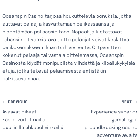
Oceanspin Casino tarjoaa houkuttelevia bonuksia, jotka
auttavat pelaajia kasvattamaan pelikassaansa ja
pidentämään pelisessioitaan. Nopeat ja luotettavat
rahansiirrot varmistavat, että pelaajat voivat keskittyä
pelikokemukseen ilman turhia viiveitä. Olitpa sitten
kokenut pelaaja tai vasta aloittelemassa, Oceanspin
Casinosta löydät monipuolista viihdettä ja kilpailukykyisiä
etuja, jotka tekevät pelaamisesta entistäkin
palkitsevampaa.
文
PREVIOUS
NEXT
Avaavat oikeat
Experience superior
章
kasinovoitot näillä
gambling: a
edullisilla uhkapelivinkeillä
groundbreaking casino
導
adventure awaits