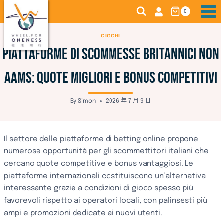
Skip
0
to
content
GIOCHI
Piattaforme di scommesse britannici non
AAMS: Quote Migliori e Bonus Competitivi
By
Simon
2026 年 7 月 9 日
Il settore delle piattaforme di betting online propone
numerose opportunità per gli scommettitori italiani che
cercano quote competitive e bonus vantaggiosi. Le
piattaforme internazionali costituiscono un’alternativa
interessante grazie a condizioni di gioco spesso più
favorevoli rispetto ai operatori locali, con palinsesti più
ampi e promozioni dedicate ai nuovi utenti.