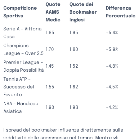
Quote
Quote dei
Competizione
Differenza
AAMS
Bookmaker
Sportiva
Percentuale
Medie
Inglesi
Serie A – Vittoria
1.85
1.95
+5.4%
Casa
Champions
1.70
1.80
+5.9%
League – Over 2.5
Premier League –
1.45
1.52
+4.8%
Doppia Possibilità
Tennis ATP –
Successo del
1.55
1.62
+4.5%
Favorito
NBA – Handicap
1.90
1.98
+4.2%
Asiatica
Il spread del bookmaker influenza direttamente sulla
redditività delle scommesse nel tempo. Mentre gli