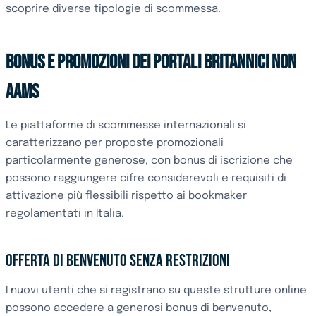
scoprire diverse tipologie di scommessa.
Bonus e Promozioni dei Portali Britannici non
AAMS
Le piattaforme di scommesse internazionali si
caratterizzano per proposte promozionali
particolarmente generose, con bonus di iscrizione che
possono raggiungere cifre considerevoli e requisiti di
attivazione più flessibili rispetto ai bookmaker
regolamentati in Italia.
Offerta di Benvenuto Senza Restrizioni
I nuovi utenti che si registrano su queste strutture online
possono accedere a generosi bonus di benvenuto,