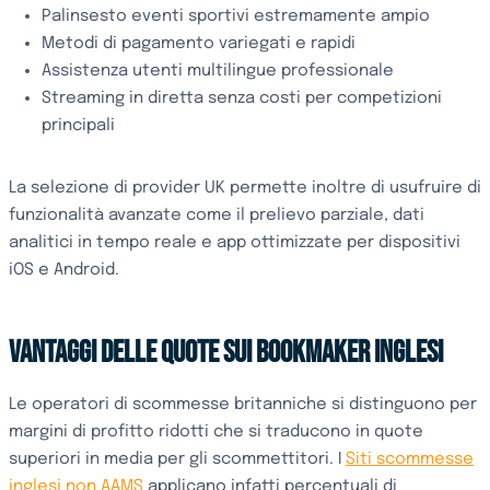
Palinsesto eventi sportivi estremamente ampio
Metodi di pagamento variegati e rapidi
Assistenza utenti multilingue professionale
Streaming in diretta senza costi per competizioni
principali
La selezione di provider UK permette inoltre di usufruire di
funzionalità avanzate come il prelievo parziale, dati
analitici in tempo reale e app ottimizzate per dispositivi
iOS e Android.
Vantaggi delle Quote sui Bookmaker Inglesi
Le operatori di scommesse britanniche si distinguono per
margini di profitto ridotti che si traducono in quote
superiori in media per gli scommettitori. I
Siti scommesse
inglesi non AAMS
applicano infatti percentuali di