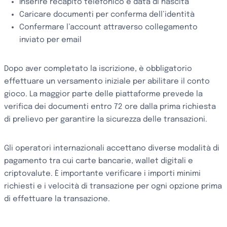
Inserire recapito telefonico e data di nascita
Caricare documenti per conferma dell’identità
Confermare l’account attraverso collegamento
inviato per email
Dopo aver completato la iscrizione, è obbligatorio
effettuare un versamento iniziale per abilitare il conto
gioco. La maggior parte delle piattaforme prevede la
verifica dei documenti entro 72 ore dalla prima richiesta
di prelievo per garantire la sicurezza delle transazioni.
Gli operatori internazionali accettano diverse modalità di
pagamento tra cui carte bancarie, wallet digitali e
criptovalute. È importante verificare i importi minimi
richiesti e i velocità di transazione per ogni opzione prima
di effettuare la transazione.