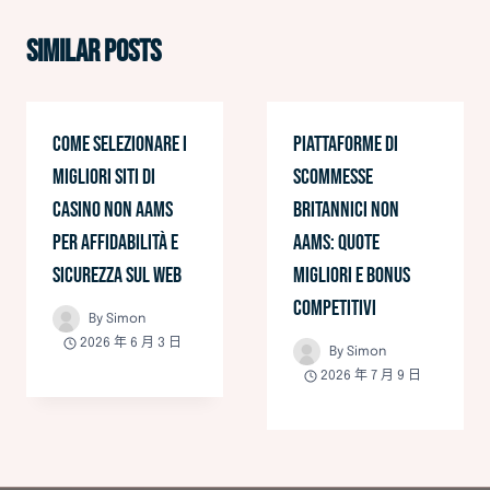
Similar Posts
Come selezionare i
Piattaforme di
migliori siti di
scommesse
casino non AAMS
britannici non
per affidabilità e
AAMS: Quote
sicurezza sul web
Migliori e Bonus
Competitivi
By
Simon
2026 年 6 月 3 日
By
Simon
2026 年 7 月 9 日