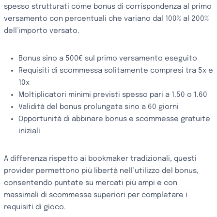
spesso strutturati come bonus di corrispondenza al primo
versamento con percentuali che variano dal 100% al 200%
dell’importo versato.
Bonus sino a 500€ sul primo versamento eseguito
Requisiti di scommessa solitamente compresi tra 5x e
10x
Moltiplicatori minimi previsti spesso pari a 1.50 o 1.60
Validità del bonus prolungata sino a 60 giorni
Opportunità di abbinare bonus e scommesse gratuite
iniziali
A differenza rispetto ai bookmaker tradizionali, questi
provider permettono più libertà nell’utilizzo del bonus,
consentendo puntate su mercati più ampi e con
massimali di scommessa superiori per completare i
requisiti di gioco.