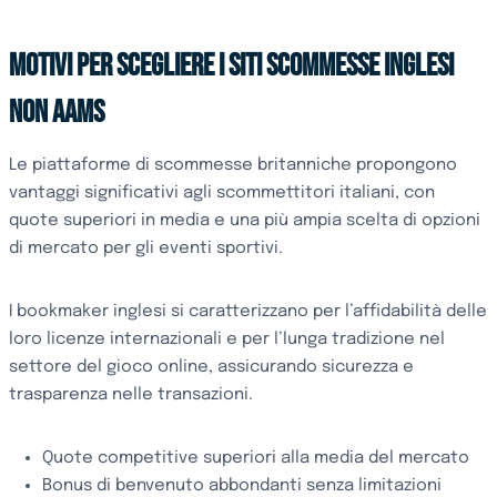
Motivi per Scegliere i Siti Scommesse Inglesi
non AAMS
Le piattaforme di scommesse britanniche propongono
vantaggi significativi agli scommettitori italiani, con
quote superiori in media e una più ampia scelta di opzioni
di mercato per gli eventi sportivi.
I bookmaker inglesi si caratterizzano per l’affidabilità delle
loro licenze internazionali e per l’lunga tradizione nel
settore del gioco online, assicurando sicurezza e
trasparenza nelle transazioni.
Quote competitive superiori alla media del mercato
Bonus di benvenuto abbondanti senza limitazioni