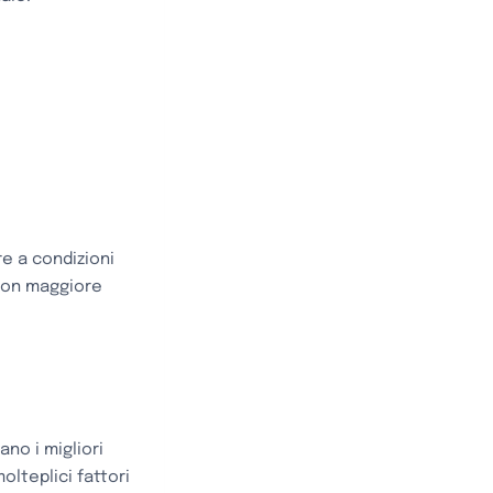
e a condizioni
 con maggiore
ano i migliori
lteplici fattori