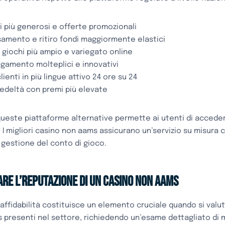
li più generosi e offerte promozionali
rsamento e ritiro fondi maggiormente elastici
 giochi più ampio e variegato online
agamento molteplici e innovativi
lienti in più lingue attivo 24 ore su 24
edeltà con premi più elevate
queste piattaforme alternative permette ai utenti di acceder
 I migliori casino non aams assicurano un’servizio su misura
 gestione del conto di gioco.
are l’reputazione di un casino non AAMS
a affidabilità costituisce un elemento cruciale quando si valut
presenti nel settore, richiedendo un’esame dettagliato di mo