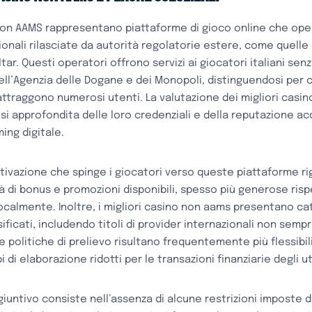
 non AAMS rappresentano piattaforme di gioco online che op
ionali rilasciate da autorità regolatorie estere, come quelle 
tar. Questi operatori offrono servizi ai giocatori italiani se
ell’Agenzia delle Dogane e dei Monopoli, distinguendosi per 
attraggono numerosi utenti. La valutazione dei migliori casi
isi approfondita delle loro credenziali e della reputazione ac
ing digitale.
tivazione che spinge i giocatori verso queste piattaforme ri
 di bonus e promozioni disponibili, spesso più generose rispe
calmente. Inoltre, i migliori casino non aams presentano cat
ificati, includendo titoli di provider internazionali non sempr
 Le politiche di prelievo risultano frequentemente più flessibili
 di elaborazione ridotti per le transazioni finanziarie degli ut
iuntivo consiste nell’assenza di alcune restrizioni imposte 