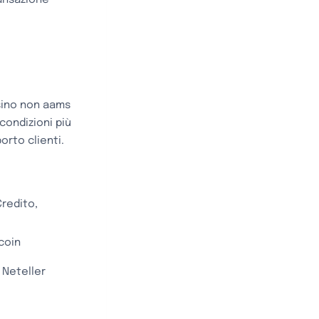
asino non aams
condizioni più
orto clienti.
Credito,
coin
, Neteller