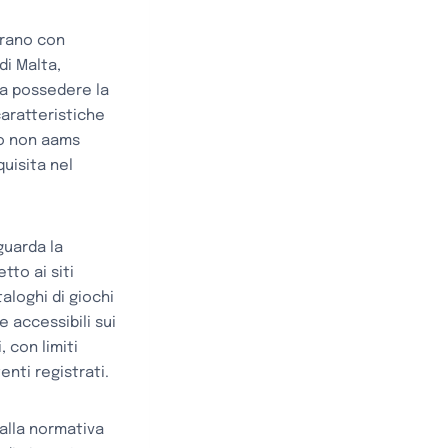
erano con
di Malta,
nza possedere la
caratteristiche
no non aams
quisita nel
guarda la
tto ai siti
aloghi di giochi
e accessibili sui
, con limiti
enti registrati.
dalla normativa